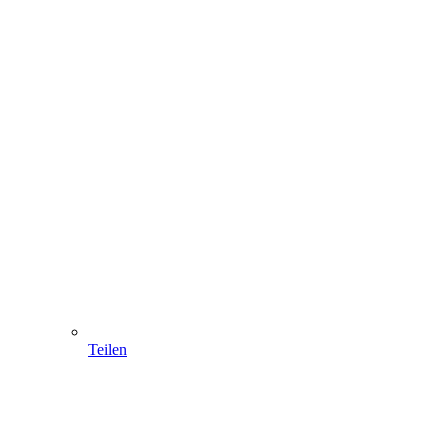
Teilen