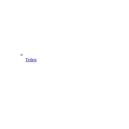
Teilen