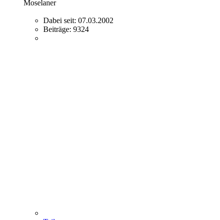
Moselaner
Dabei seit:
07.03.2002
Beiträge:
9324