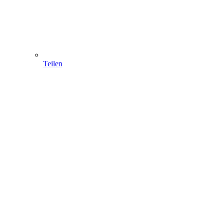
Teilen