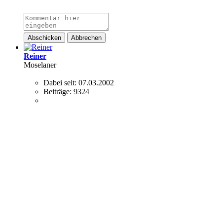
Abschicken
Abbrechen
Reiner
Moselaner
Dabei seit:
07.03.2002
Beiträge:
9324