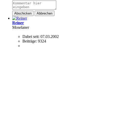
Abschicken
Abbrechen
Reiner
Moselaner
Dabei seit:
07.03.2002
Beiträge:
9324