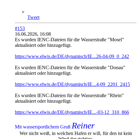
Tweet
#153
16.06.2026, 16:08
Es wurden IENC-Dateien für die Wasserstraße "Mosel"
aktualisiert oder hinzugefügt.
https://www.elwis.de/DE/dynamisch/IE...26-04-09_0_242
Es wurden IENC-Dateien für die Wasserstraße "Donau"
aktualisiert oder hinzugefügt.
https://www.elwis.de/DE/dynamisch/IE...4-09_2201_2415
Es wurden IENC-Dateien für die Wasserstraße "Rhein"
aktualisiert oder hinzugefügt.
https://www.elwis.de/DE/dynamisch/IE...-03-12_310_866
Reiner
Mit wassersportlichem Gruß
Wer nicht weiß, in welchen Hafen er will, für den ist kein
Wind der richtige.