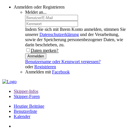
Anmelden oder Registrieren
Meldet an...
Indem Sie sich mit Ihrem Konto anmelden, stimmen Sie
unserer
Datenschutzerklärung
und der Verarbeitung,
sowie der Speicherung personenbezogener Daten, wie
darin beschrieben, zu.
Daten merken?
Anmelden
Benutzername oder Kennwort vergessen?
oder
Registrieren
Anmelden mit
Facebook
Skipper-Infos
Skipper-Foren
Heutige Beiträge
Benutzerliste
Kalender