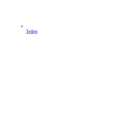
Teilen