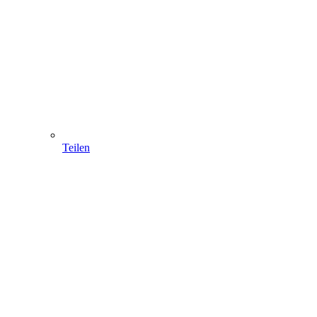
Teilen