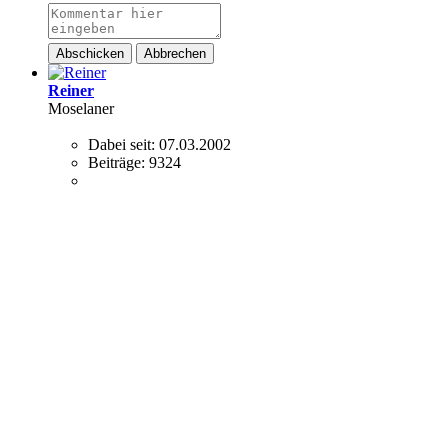
Abschicken
Abbrechen
Reiner
Moselaner
Dabei seit:
07.03.2002
Beiträge:
9324